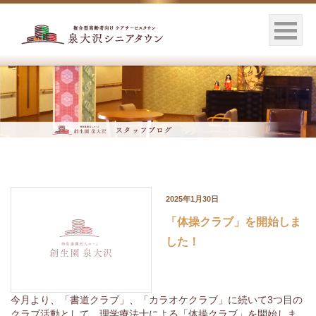
2025年1月30日
「体操クラブ」を開始しま
した！
今月より、「書道クラブ」、「カラオケクラブ」に続いて3つ目の
クラブ活動として、理学療法士による「体操クラブ」を開始しま