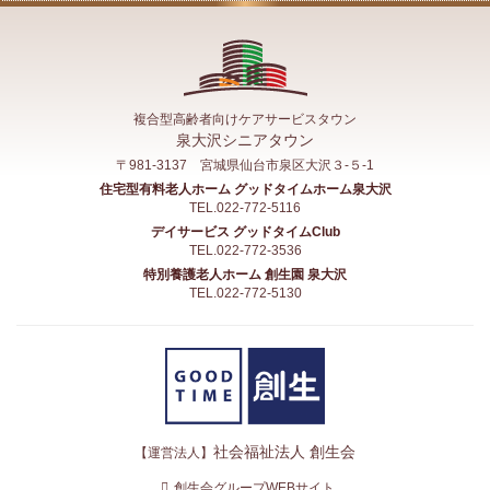
複合型高齢者向けケアサービスタウン
泉大沢シニアタウン
〒981-3137 宮城県仙台市泉区大沢３-５-1
住宅型有料老人ホーム グッドタイムホーム泉大沢
TEL.022-772-5116
デイサービス グッドタイムClub
TEL.022-772-3536
特別養護老人ホーム 創生園 泉大沢
TEL.022-772-5130
社会福祉法人 創生会
【運営法人】
創生会グループWEBサイト