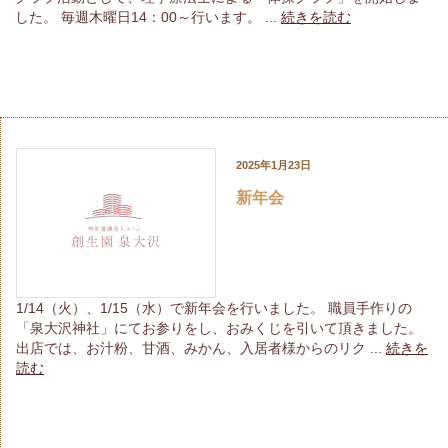
した。 毎週木曜日14：00～行います。 ...
続きを読む
2025年1月23日
新年会
1/14（火）、1/15（水）で新年会を行いました。 職員手作りの
「泉大沢神社」にてお参りをし、おみくじを引いて頂きました。
出店では、お汁粉、甘酒、みかん、入居者様からのリク ...
続きを
読む