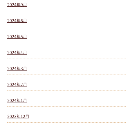
2024年9月
2024年6月
2024年5月
2024年4月
2024年3月
2024年2月
2024年1月
2023年12月