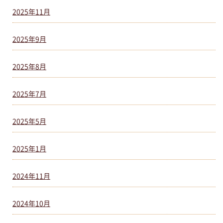
2025年11月
2025年9月
2025年8月
2025年7月
2025年5月
2025年1月
2024年11月
2024年10月