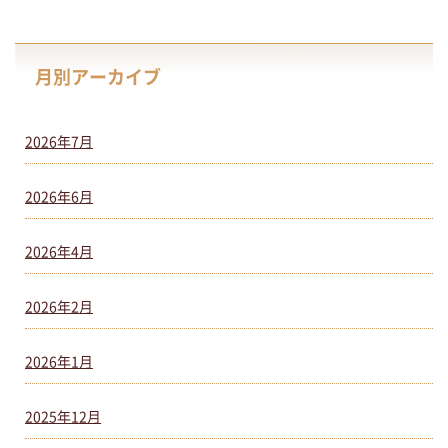
月別アーカイブ
2026年7月
2026年6月
2026年4月
2026年2月
2026年1月
2025年12月