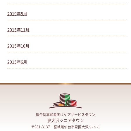
2019年8月
2015年11月
2015年10月
2015年6月
複合型高齢者向けケアサービスタウン
泉大沢シニアタウン
〒981-3137 宮城県仙台市泉区大沢３-５-1