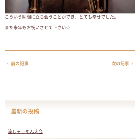
こういう瞬間に立ち会うことができ、とても幸せでした。
また来年もお祝いさせて下さい☆
前の記事
次の記事
最新の投稿
流しそうめん大会