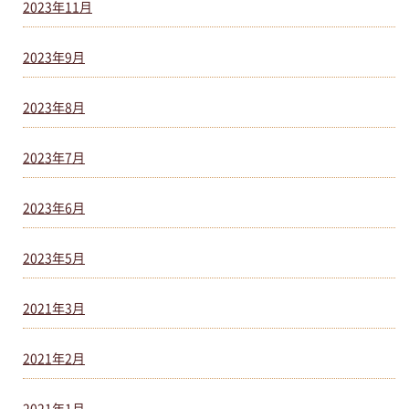
2023年11月
2023年9月
2023年8月
2023年7月
2023年6月
2023年5月
2021年3月
2021年2月
2021年1月