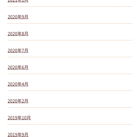
2020年9月
2020年8月
2020年7月
2020年6月
2020年4月
2020年2月
2019年10月
2019年9月